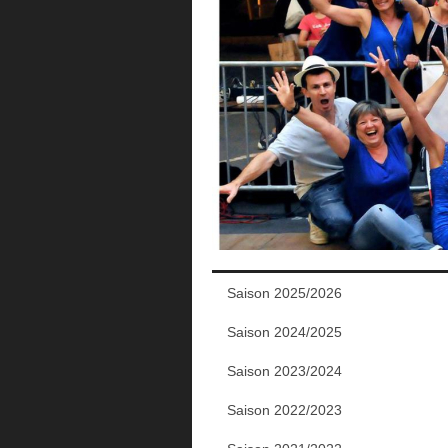
Saison 2025/2026
Saison 2024/2025
Saison 2023/2024
Saison 2022/2023