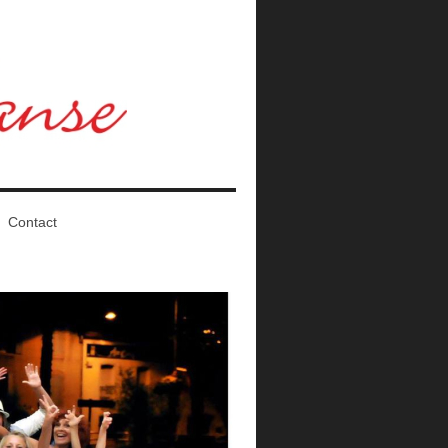
Contact