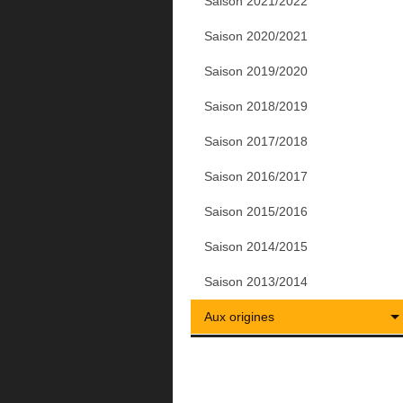
Saison 2021/2022
Saison 2020/2021
Saison 2019/2020
Saison 2018/2019
Saison 2017/2018
Saison 2016/2017
Saison 2015/2016
Saison 2014/2015
Saison 2013/2014
Aux origines