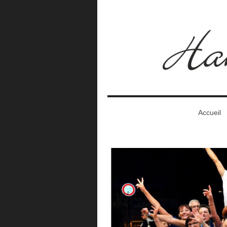
Accueil