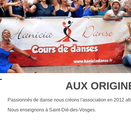
AUX ORIGIN
Passionnés de danse nous créons l'association en 2012 afin 
Nous enseignons à Saint-Dié-des-Vosges.