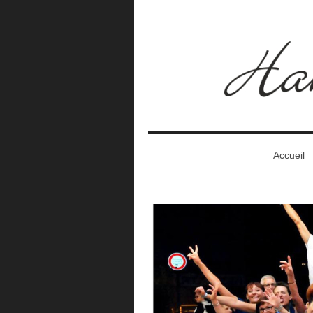
Accueil