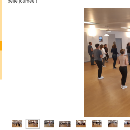
belle journée !