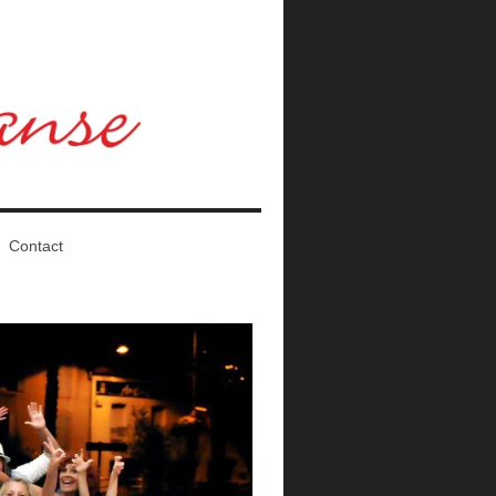
Contact