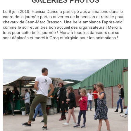
GALERIES PHOTOS
Le 9 juin 2019, Hanicia Danse a participé aux animations dans le
cadre de la journée portes ouvertes de la pension et retraite pour
chevaux de Jean-Marc Bresson. Une belle ambiance l'après-midi
comme le soir et un très bon accueil des organisateurs ! Merci à
tous pour cette belle journée ! Merci à tous les danseurs qui se
sont déplacés et merci à Greg et Virginie pour les animations !