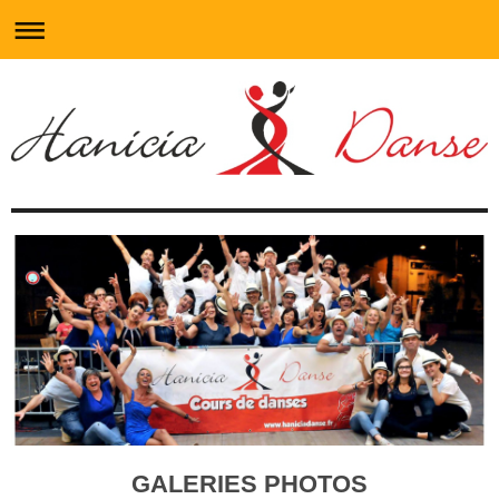
GALERIES PHOTOS