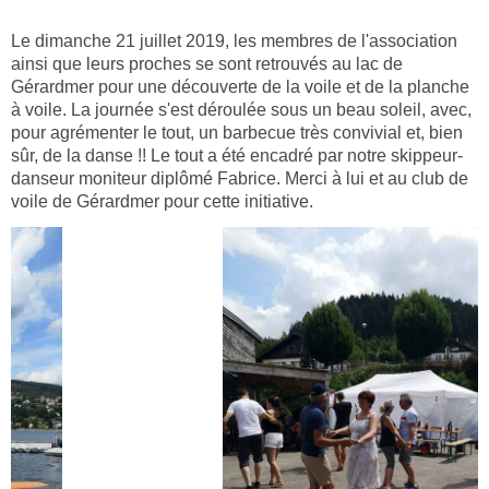
Le dimanche 21 juillet 2019, les membres de l'association
ainsi que leurs proches se sont retrouvés au lac de
Gérardmer pour une découverte de la voile et de la planche
à voile. La journée s'est déroulée sous un beau soleil, avec,
pour agrémenter le tout, un barbecue très convivial et, bien
sûr, de la danse !! Le tout a été encadré par notre skippeur-
danseur moniteur diplômé Fabrice. Merci à lui et au club de
voile de Gérardmer pour cette initiative.