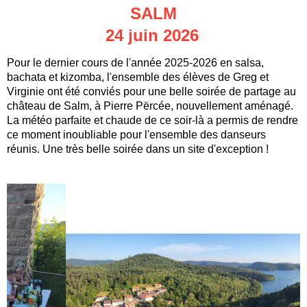
SALM
24 juin 2026
Pour le dernier cours de l'année 2025-2026 en salsa,
bachata et kizomba, l'ensemble des élèves de Greg et
Virginie ont été conviés pour une belle soirée de partage au
château de Salm, à Pierre Përcée, nouvellement aménagé.
La météo parfaite et chaude de ce soir-là a permis de rendre
ce moment inoubliable pour l'ensemble des danseurs
réunis. Une très belle soirée dans un site d'exception !