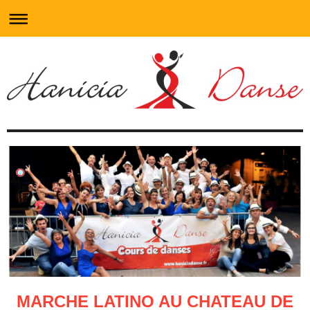
MARCHE LATINO AU CHATEAU DE